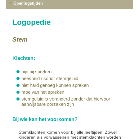
Openingstijden
Logopedie
Stem
Klachten:
pijn bij spreken
heesheid / schor stemgeluid
niet hard genoeg kunnen spreken
moe van het spreken
stemgeluid is veranderd zonder dat hiervoor
aanwijsbare oorzaken zijn
Bij wie kan het voorkomen?
Stemklachten komen voor bij alle leeftijden. Zowel
kinderen als volwassenen met stemklachten worden