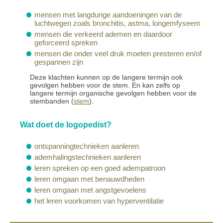
mensen met langdurige aandoeningen van de
luchtwegen zoals bronchitis, astma, longemfyseem
mensen die verkeerd ademen en daardoor
geforceerd spreken
mensen die onder veel druk moeten presteren en/of
gespannen zijn
Deze klachten kunnen op de langere termijn ook
gevolgen hebben voor de stem. En kan zelfs op
langere termijn organische gevolgen hebben voor de
stembanden (
stem
).
Wat doet de logopedist?
ontspanningtechnieken aanleren
ademhalingstechnieken aanleren
leren spreken op een goed adempatroon
leren omgaan met benauwdheden
leren omgaan met angstgevoelens
het leren voorkomen van hyperventilatie