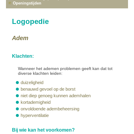
Openingstijden
Logopedie
Adem
Klachten:
Wanneer het ademen problemen geeft kan dat tot
diverse klachten leiden:
duizeligheid
benauwd gevoel op de borst
niet diep genoeg kunnen ademhalen
kortademigheid
onvoldoende adembeheersing
hyperventilatie
Bij wie kan het voorkomen?