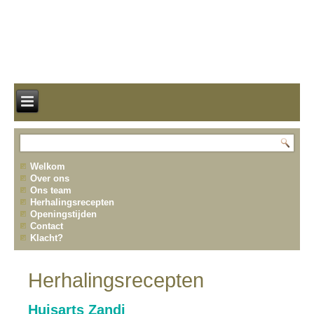
Welkom
Over ons
Ons team
Herhalingsrecepten
Openingstijden
Contact
Klacht?
Herhalingsrecepten
Huisarts Zandi