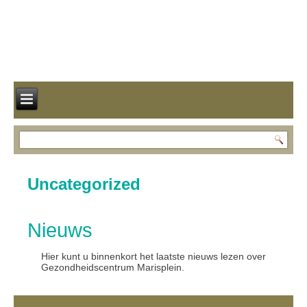
Uncategorized
Nieuws
Hier kunt u binnenkort het laatste nieuws lezen over
Gezondheidscentrum Marisplein.